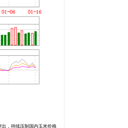
突出，持续压制国内玉米价格