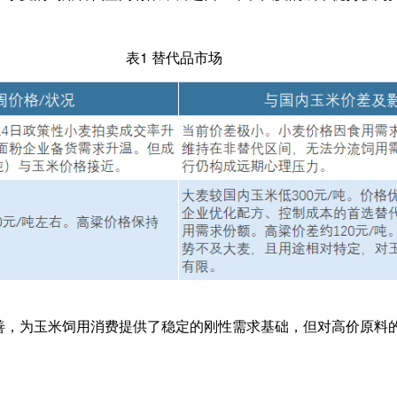
表1 替代品市场
善，为玉米饲用消费提供了稳定的刚性需求基础，但对高价原料