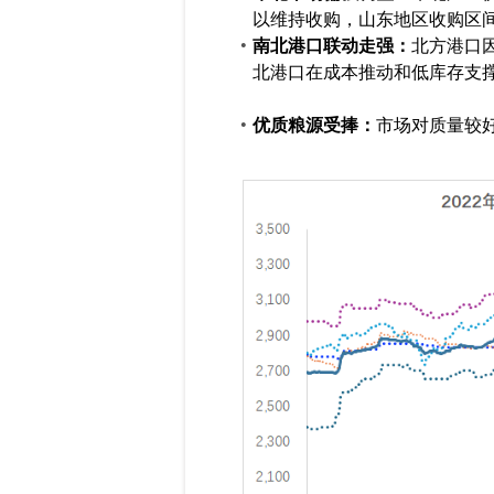
以维持收购，山东地区收购区间上
南北港口联动走强：
北方港口
北港口在成本推动和低库存支
优质粮源受捧：
市场对质量较