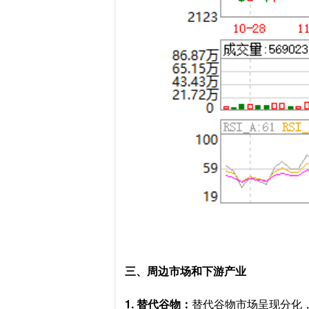
三、周边市场和下游产业
1. 替代谷物：
替代谷物市场呈现分化