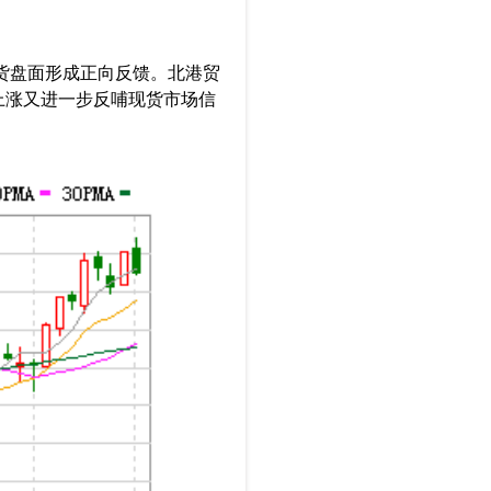
期货盘面形成正向反馈。北港贸
上涨又进一步反哺现货市场信