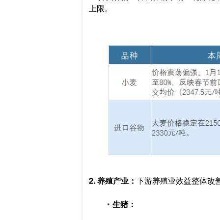
上限。
2. 养殖产业：
下游养殖业效益整体改
生猪：