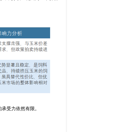
的承受力依然有限。