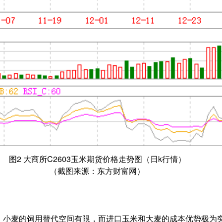
图2 大商所C2603玉米期货价格走势图（日k行情）
（截图来源：东方财富网）
，小麦的饲用替代空间有限，而进口玉米和大麦的成本优势极为