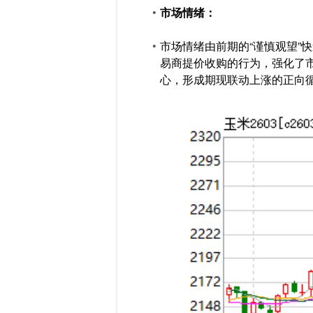
市场情绪：
市场情绪由前期的“谨慎观望”
易商提价收购的行为，强化了
心，形成期现联动上涨的正向