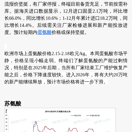
流报价坚挺，有厂家停报，终端目前备货充足，节前按需补
库。据海关进口数据显示，12月进口固蛋2.1万吨，环比增
长66.0%，同比增长10.6%；1-12月年累计进口18.2万吨，同
比增长14.4%。后续需关注厂家检修进展和新产能投放进
度。预计短期内
蛋氨酸
价格或保持坚挺。
欧洲市场上蛋氨酸价格2.15-2.18欧元/kg。本周蛋氨酸市场平
静，价格呈现小幅走弱。终端们了解蛋氨酸的产能过剩情
况，特别是在2025年后期，当所有厂家结束工厂维护恢复产
能之后，价格下降速度较快。进入2026年，将有大约20万吨
的新产能继续释放，预计市场价格将进一步下滑。
苏氨酸