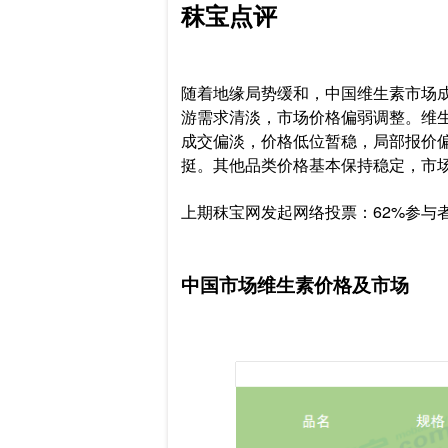
秣宝点评
随着地缘局势缓和，中国维生素市场
游需求清淡，市场价格偏弱调整。维
成交偏淡，价格低位暂稳，局部报价
挺。其他品类价格基本保持稳定，市
上期秣宝网发起网络投票：
62%参与
中国市场维生素价格及市场