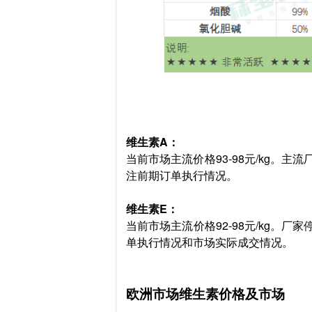
维生素A：
当前市场主流价格93-98元/kg。
注前期订单执行情况。
维生素E：
当前市场主流价格92-98元/kg。
单执行情况和市场实际成交情况。
欧洲市场维生素价格及市场