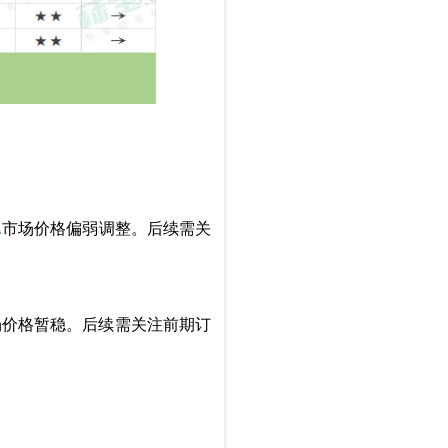
A
市场价格偏弱调整。后续需关
场价格暂稳。后续需关注前期订