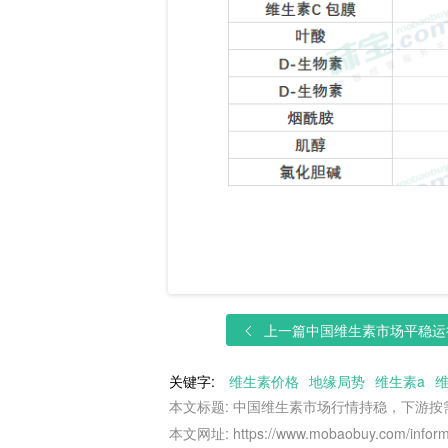
上一篇
中国维生素市场平稳运行
关键字:
维生素价格
地缘局势
维生素a
维
本文标题: 中国维生素市场行情持稳，下游按
本文网址: https://www.mobaobuy.com/informa