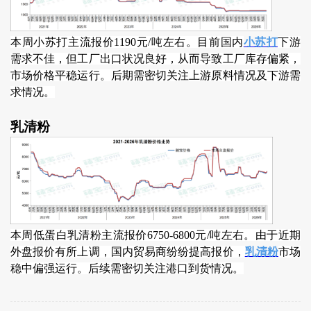
本周小苏打主流报价1190元/吨左右。目前国内
小苏打
下游
需求不佳，但工厂出口状况良好，从而导致工厂库存偏紧，
市场价格平稳运行。后期需密切关注上游原料情况及下游需
求情况。
乳清粉
本周低蛋白乳清粉主流报价6750-6800元/吨左右。由于近期
外盘报价有所上调，国内贸易商纷纷提高报价，
乳清粉
市场
稳中偏强运行。后续需密切关注港口到货情况。