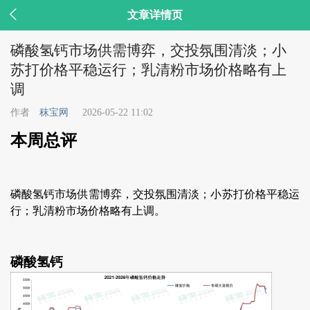

文章详情页
磷酸氢钙市场供需博弈，交投氛围清淡；小
苏打价格平稳运行；乳清粉市场价格略有上
调
作者
秣宝网
2026-05-22 11:02
本周总评
磷酸氢钙市场供需博弈，交投氛围清淡；小苏打价格平稳运
行；乳清粉市场价格略有上调。
磷酸氢钙