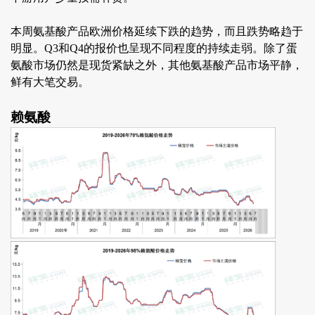
本周氨基酸产品欧洲价格延续下跌的趋势，而且跌势略趋于
明显。Q3和Q4的报价也呈现不同程度的持续走弱。除了蛋
氨酸市场仍然是现货紧缺之外，其他氨基酸产品市场平静，
鲜有大笔交易。
赖氨酸