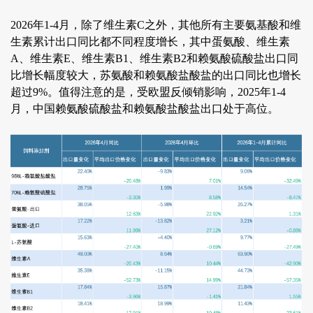
2026年1-4月，除了维生素C之外，其他所有主要氨基酸和维
生素累计出口同比都不同程度增长，其中蛋氨酸、维生素
A、维生素E、维生素B1、维生素B2和赖氨酸硫酸盐出口同
比增长幅度较大，苏氨酸和赖氨酸盐酸盐的出口同比也增长
超过9%。值得注意的是，受欧盟反倾销影响，2025年1-4
月，中国赖氨酸硫酸盐和赖氨酸盐酸盐出口处于高位。