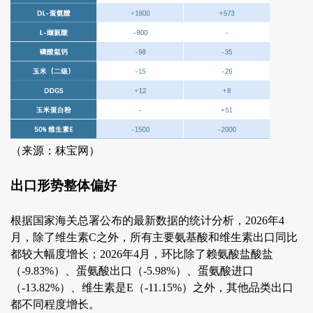
（来源：秣宝网）
出口形势整体偏好
根据国家海关总署公布的最新数据的统计分析，2026年4
月，除了维生素C之外，所有主要氨基酸和维生素出口同比
都较大幅度增长；2026年4月，环比除了赖氨酸盐酸盐
（-9.83%）、蛋氨酸出口（-5.98%）、蛋氨酸进口
（-13.82%）、维生素是E（-11.15%）之外，其他品类出口
都不同程度增长。