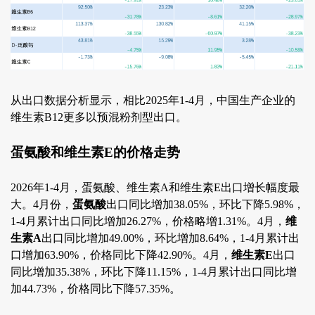
从出口数据分析显示，相比2025年1-4月，中国生产企业的
维生素B12更多以预混粉剂型出口。
蛋氨酸和维生素E的价格走势
2026年1-4月，蛋氨酸、维生素A和维生素E出口增长幅度最
大。4月份，
蛋氨酸
出口同比增加38.05%，环比下降5.98%，
1-4月累计出口同比增加26.27%，价格略增1.31%。4月，
维
生素A
出口同比增加49.00%，环比增加8.64%，1-4月累计出
口增加63.90%，价格同比下降42.90%。4月，
维生素E
出口
同比增加35.38%，环比下降11.15%，1-4月累计出口同比增
加44.73%，价格同比下降57.35%。