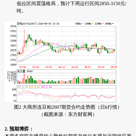
低位区间震荡格局，预计下周运行区间2850-3150元/
吨。
图2 大商所连豆粕2607期货合约走势图（日k行情）
（截图来源：东方财富网）
2. 预期博弈：