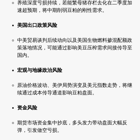
养殖深度亏损持续，若能繁母猪存栏去化在二季度加
速超预期，将中期削弱豆粕的刚性需求。
美国出口政策风险
中美贸易谈判后续动向以及美国生物燃料掺混配额政
策落地情况，可能通过影响美豆压榨需求间接传导至
国内。
宏观与地缘政治风险
原油价格波动、美伊局势演变及美元指数走势，将继
续通过成本传导通道影响豆粕盘面。
资金风险
期货市场资金集中抄底，多头发力带动盘面大幅反
弹，引发做空亏损。