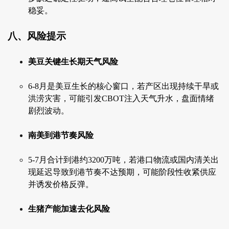
稳妥。
八、风险提示
美豆关键生长期天气风险
6-8月是美豆生长的核心窗口，若产区出现持续干旱或
洪涝灾害，可能引发CBOT注入天气升水，盘面情绪
剧烈波动。
南美到港节奏风险
5-7月合计到港约3200万吨，若港口物流或国内清关出
现延迟导致到港节奏不达预期，可能阶段性收紧供应
并诱发价格反弹。
生猪产能加速去化风险