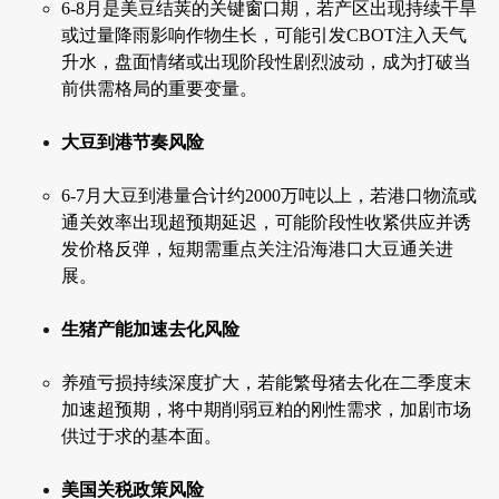
6-8月是美豆结荚的关键窗口期，若产区出现持续干旱
或过量降雨影响作物生长，可能引发CBOT注入天气
升水，盘面情绪或出现阶段性剧烈波动，成为打破当
前供需格局的重要变量。
大豆到港节奏风险
6-7月大豆到港量合计约2000万吨以上，若港口物流或
通关效率出现超预期延迟，可能阶段性收紧供应并诱
发价格反弹，短期需重点关注沿海港口大豆通关进
展。
生猪产能加速去化风险
养殖亏损持续深度扩大，若能繁母猪去化在二季度末
加速超预期，将中期削弱豆粕的刚性需求，加剧市场
供过于求的基本面。
美国关税政策风险