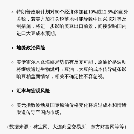
特朗普政府计划对60个经济体加征10%或12.5%的额外
关税，若美方加征关税落地可能导致中国采取对等反
制措施，将进一步影响美豆出口前景，间接影响国内
进口大豆成本预期。
地缘政治风险
美伊霍尔木兹海峡局势仍有反复可能，原油价格波动
将继续通过生物燃料→豆油→大豆的成本传导链条影
响豆粕盘面情绪，相关不确定性不容忽视。
汇率与宏观风险
美元指数波动及国际原油价格变化将通过成本和情绪
渠道传导至国内市场。
（数据来源：秣宝网、大连商品交易所、东方财富网等等）