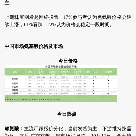
主。
上期秣宝网发起网络投票：17%参与者认为色氨酸价格会继
续上涨，61%看跌，22%认为价格会稳定一段时间。
中国市场氨基酸价格及市场
今日价格
今日热点
赖氨酸：
主流厂家报价分化，当前发货为主，下游维持按需
补库，实际成交有限。据市场消息称，10月13日，金玉锋