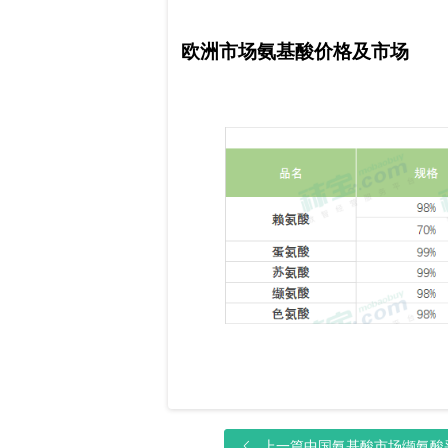
欧洲市场氨基酸价格及市场
上一篇
中国氨基酸市场缬氨酸采